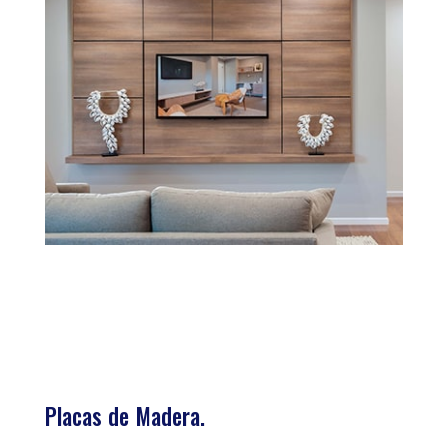
Placas de Madera.