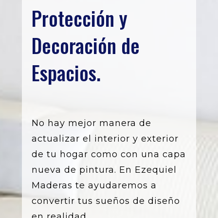
Protección y
Decoración de
Espacios.
No hay mejor manera de
actualizar el interior y exterior
de tu hogar como con una capa
nueva de pintura. En Ezequiel
Maderas te ayudaremos a
convertir tus sueños de diseño
en realidad.