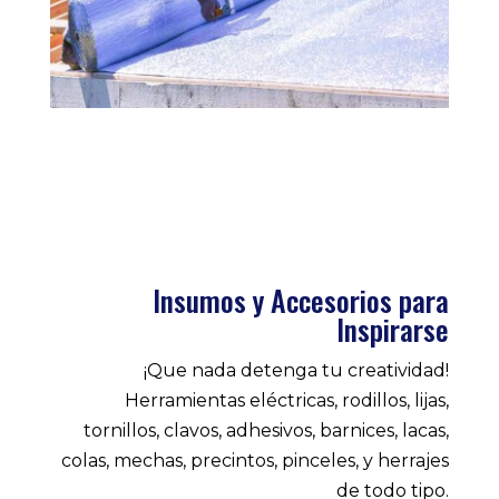
Insumos y Accesorios para
Inspirarse
¡Que nada detenga tu creatividad!
Herramientas eléctricas, rodillos, lijas,
tornillos, clavos, adhesivos, barnices, lacas,
colas, mechas, precintos, pinceles, y herrajes
de todo tipo.