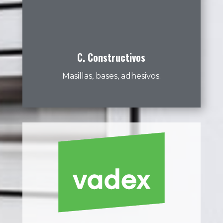
C. Constructivos
Masillas, bases, adhesivos.