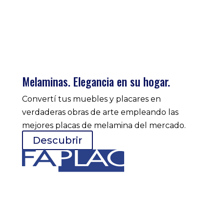
Melaminas. Elegancia en su hogar.
Convertí tus muebles y placares en
verdaderas obras de arte empleando las
mejores placas de melamina del mercado.
Descubrir