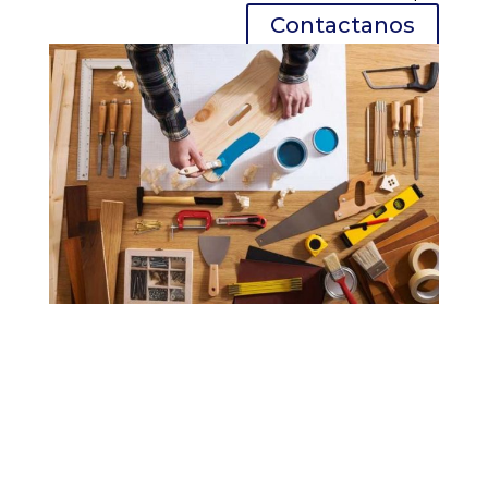
Contactanos