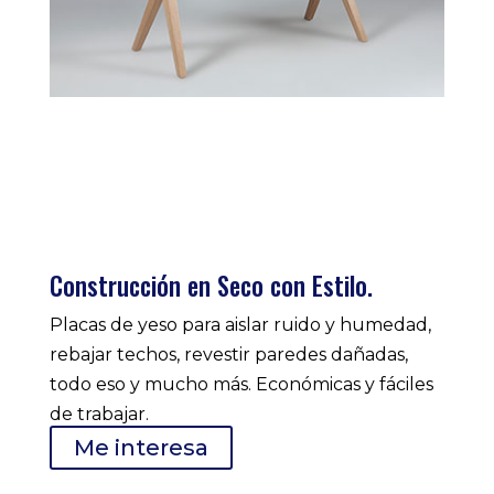
Construcción en Seco con Estilo.
Placas de yeso para aislar ruido y humedad,
rebajar techos, revestir paredes dañadas,
todo eso y mucho más. Económicas y fáciles
de trabajar.
Me interesa