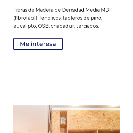
Fibras de Madera de Densidad Media MDF
(fibrofácil), fenólicos, tableros de pino,
eucalipto, OSB, chapadur, terciados.
Me interesa