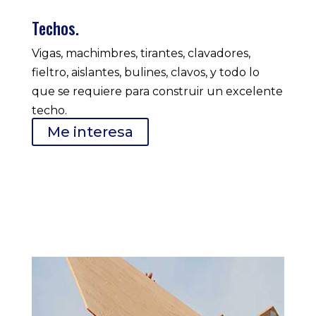
Techos.
Vigas, machimbres, tirantes, clavadores,
fieltro, aislantes, bulines, clavos, y todo lo
que se requiere para construir un excelente
techo.
Me interesa