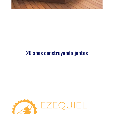
20 años construyendo juntos