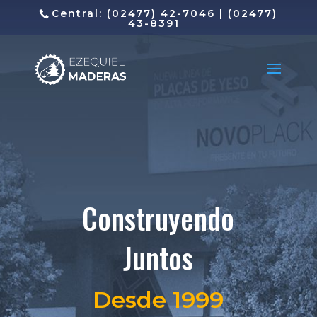
Central: (02477) 42-7046 | (02477)
43-8391
Construyendo
Juntos
Desde 1999