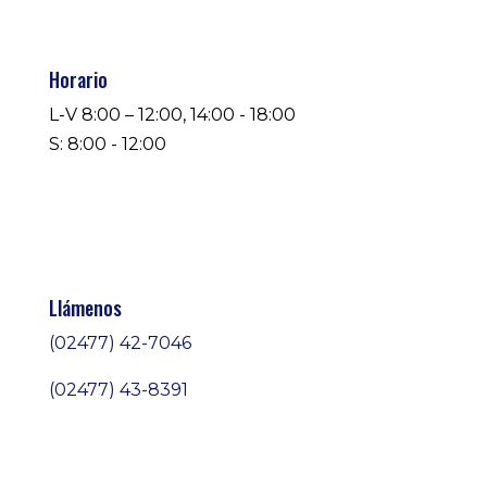
Horario
L-V 8:00 – 12:00, 14:00 - 18:00
S: 8:00 - 12:00
Llámenos
(02477) 42-7046
(02477) 43-8391