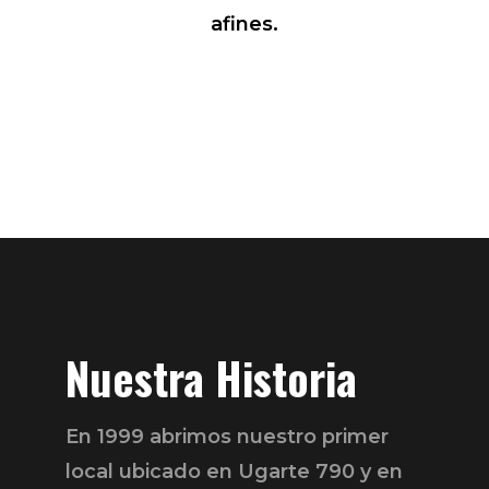
afines.
Nuestra Historia
En 1999 abrimos nuestro primer
local ubicado en Ugarte 790 y en