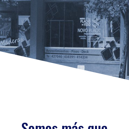
Somos más que