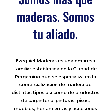
maderas. Somos
tu aliado.
Ezequiel Maderas es una empresa
familiar establecida en la Ciudad de
Pergamino que se especializa en la
comercialización de madera de
distintos tipos así como de productos
de carpintería, pinturas, pisos,
muebles, herramientas y accesorios