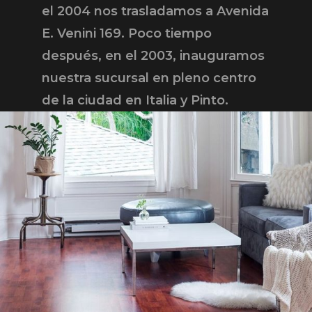
el 2004 nos trasladamos a Avenida
E. Venini 169. Poco tiempo
después, en el 2003, inauguramos
nuestra sucursal en pleno centro
de la ciudad en Italia y Pinto.