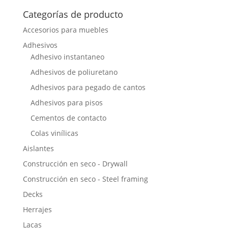
Categorías de producto
Accesorios para muebles
Adhesivos
Adhesivo instantaneo
Adhesivos de poliuretano
Adhesivos para pegado de cantos
Adhesivos para pisos
Cementos de contacto
Colas vinílicas
Aislantes
Construcción en seco - Drywall
Construcción en seco - Steel framing
Decks
Herrajes
Lacas