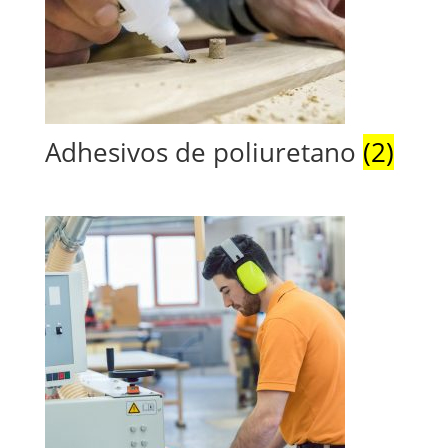
Adhesivos de poliuretano
(2)