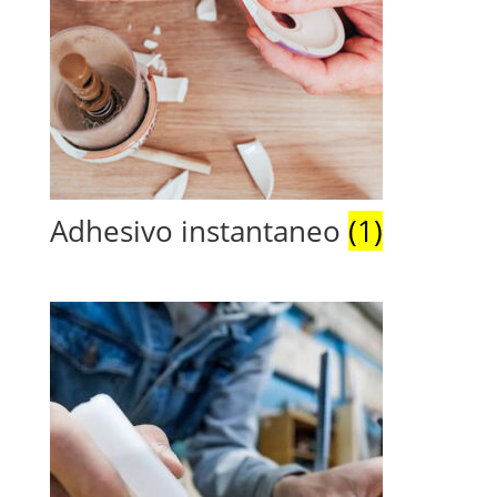
Adhesivo instantaneo
(1)