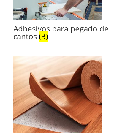
Adhesivos para pegado de
cantos
(3)