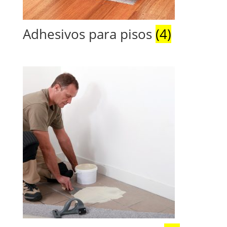
Adhesivos para pisos
(4)