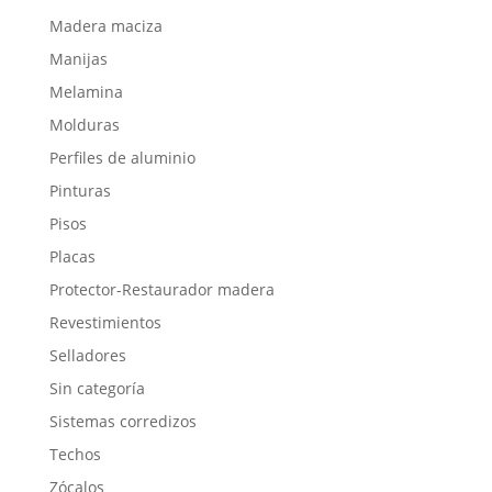
Madera maciza
Manijas
Melamina
Molduras
Perfiles de aluminio
Pinturas
Pisos
Placas
Protector-Restaurador madera
Revestimientos
Selladores
Sin categoría
Sistemas corredizos
Techos
Zócalos