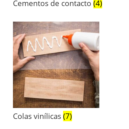
Cementos de contacto
(4)
Colas vinílicas
(7)