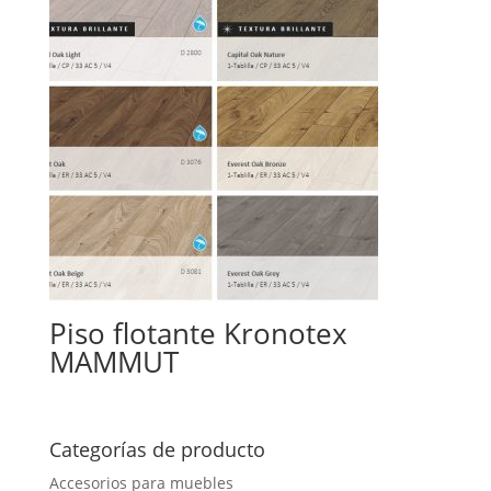
Piso flotante Kronotex
MAMMUT
Categorías de producto
Accesorios para muebles