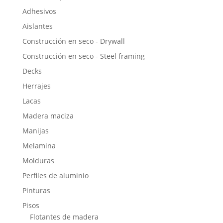
Adhesivos
Aislantes
Construcción en seco - Drywall
Construcción en seco - Steel framing
Decks
Herrajes
Lacas
Madera maciza
Manijas
Melamina
Molduras
Perfiles de aluminio
Pinturas
Pisos
Flotantes de madera