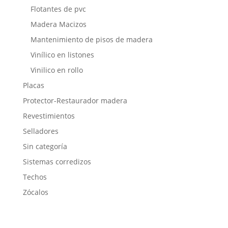
Flotantes de pvc
Madera Macizos
Mantenimiento de pisos de madera
Vinílico en listones
Vinilico en rollo
Placas
Protector-Restaurador madera
Revestimientos
Selladores
Sin categoría
Sistemas corredizos
Techos
Zócalos