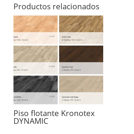
Productos relacionados
Piso flotante Kronotex
DYNAMIC