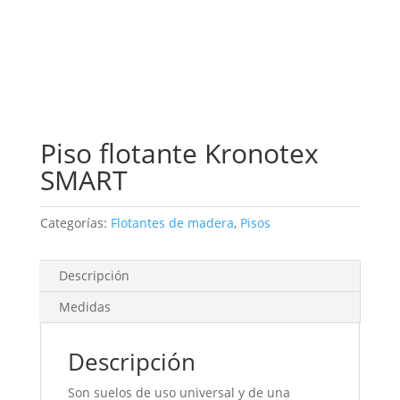
Piso flotante Kronotex
SMART
Categorías:
Flotantes de madera
,
Pisos
Descripción
Medidas
Descripción
Son suelos de uso universal y de una