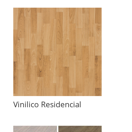
Vinilico Residencial