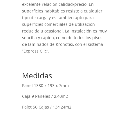
excelente relación calidad/precio. En
superficies habitables resiste a cualquier
tipo de carga y es también apto para
superficies comerciales de utilización
reducida u ocasional. La instalación es muy
sencilla y rápida, como de todos los pisos
de laminados de Kronotex, con el sistema
“Express Clic”.
Medidas
Panel 1380 x 193 x 7mm
Caja 9 Paneles / 2,40m2
Palet 56 Cajas / 134,24m2