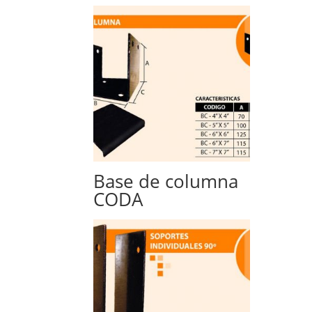
Base de columna
CODA