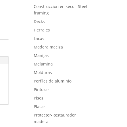
Construcción en seco - Steel
framing
Decks
Herrajes
Lacas
Madera maciza
Manijas
Melamina
Molduras
Perfiles de aluminio
Pinturas
Pisos
Placas
Protector-Restaurador
madera