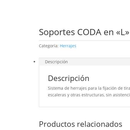
Soportes CODA en «L»
Categoría:
Herrajes
Descripción
Descripción
Sistema de herrajes para la fijación de t
escaleras y otras estructuras, sin asistenc
Productos relacionados