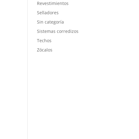
Revestimientos
Selladores
Sin categoría
Sistemas corredizos
Techos
Zócalos