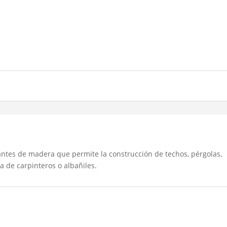
irantes de madera que permite la construcción de techos, pérgolas,
ia de carpinteros o albañiles.