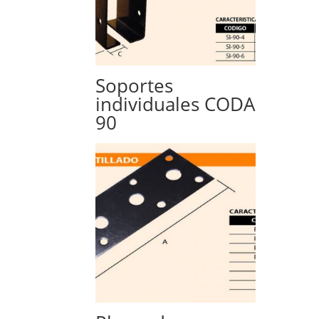
Soportes
individuales CODA
90