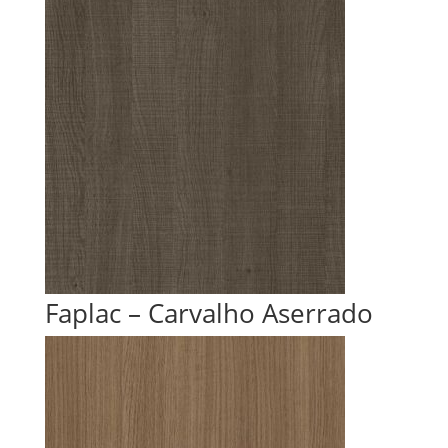
Faplac – Carvalho Aserrado