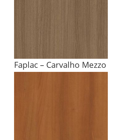
Faplac – Carvalho Mezzo