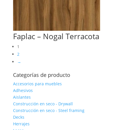
Faplac – Nogal Terracota
1
2
→
Categorías de producto
Accesorios para muebles
Adhesivos
Aislantes
Construcción en seco - Drywall
Construcción en seco - Steel framing
Decks
Herrajes