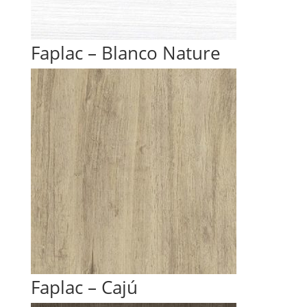
Faplac – Blanco Nature
Faplac – Cajú