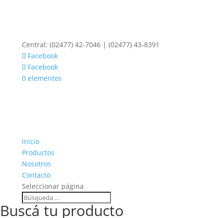
Central: (02477) 42-7046 | (02477) 43-8391
Facebook
Facebook
0 elementos
Inicio
Productos
Nosotros
Contacto
Seleccionar página
Buscá tu producto