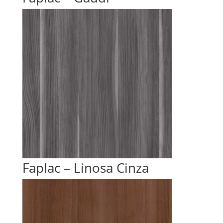
Faplac – Linosa Cinza