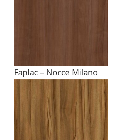
Faplac – Nocce Milano