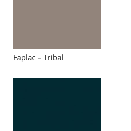
Faplac – Tribal