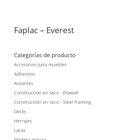
Faplac – Everest
Categorías de producto
Accesorios para muebles
Adhesivos
Aislantes
Construcción en seco - Drywall
Construcción en seco - Steel framing
Decks
Herrajes
Lacas
Madera maciza