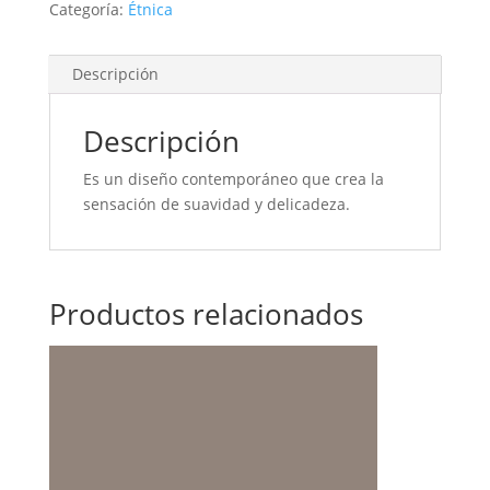
Categoría:
Étnica
Descripción
Descripción
Es un diseño contemporáneo que crea la
sensación de suavidad y delicadeza.
Productos relacionados