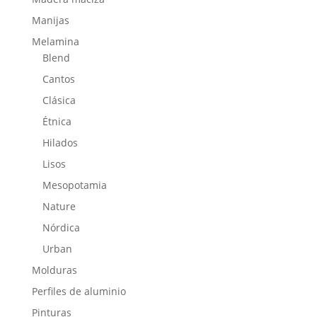
Manijas
Melamina
Blend
Cantos
Clásica
Étnica
Hilados
Lisos
Mesopotamia
Nature
Nórdica
Urban
Molduras
Perfiles de aluminio
Pinturas