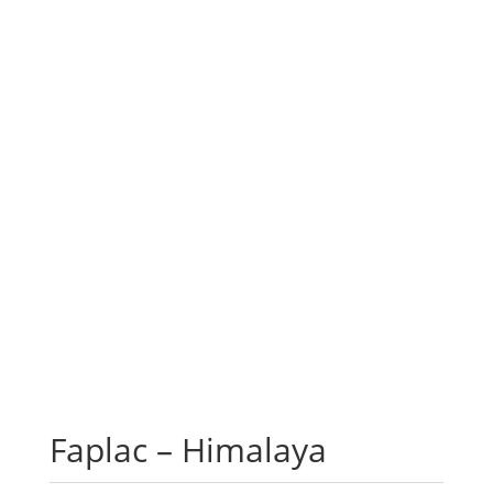
Faplac – Himalaya