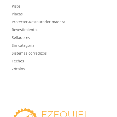
Pisos
Placas
Protector-Restaurador madera
Revestimientos
Selladores
Sin categoría
Sistemas corredizos
Techos
Zócalos