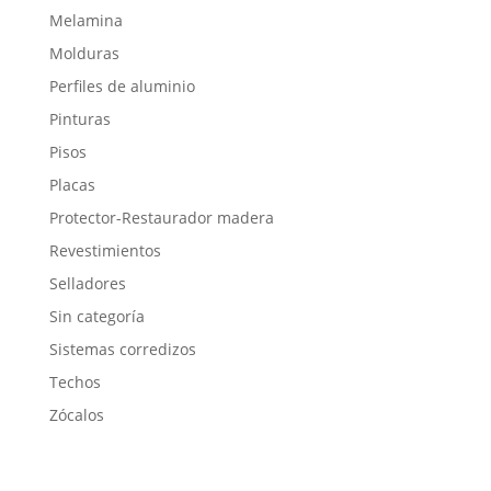
Melamina
Molduras
Perfiles de aluminio
Pinturas
Pisos
Placas
Protector-Restaurador madera
Revestimientos
Selladores
Sin categoría
Sistemas corredizos
Techos
Zócalos