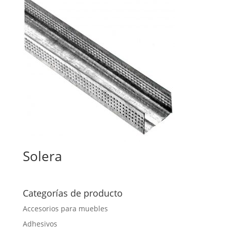
Solera
Categorías de producto
Accesorios para muebles
Adhesivos