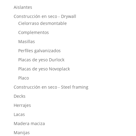
Aislantes
Construcción en seco - Drywall
Cielorraso desmontable
Complementos
Masillas
Perfiles galvanizados
Placas de yeso Durlock
Placas de yeso Novoplack
Placo
Construcción en seco - Steel framing
Decks
Herrajes
Lacas
Madera maciza
Manijas