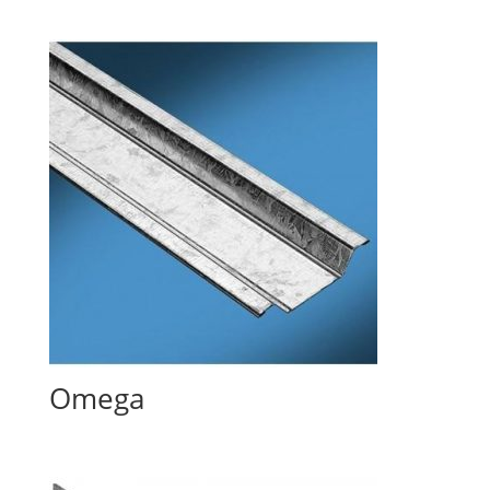
Omega