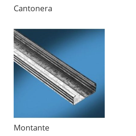
Cantonera
Montante