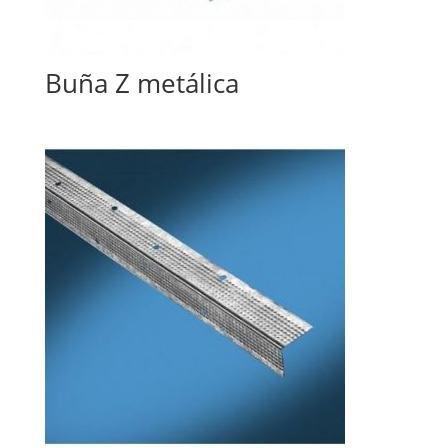
Buña Z metálica