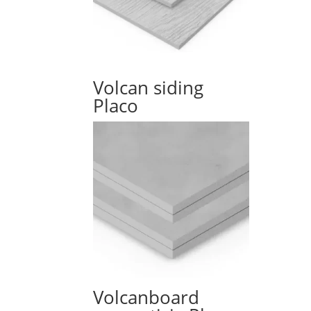
Volcan siding
Placo
Volcanboard