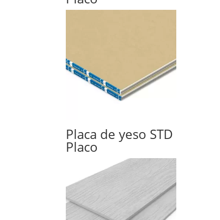
Placa de yeso STD
Placo