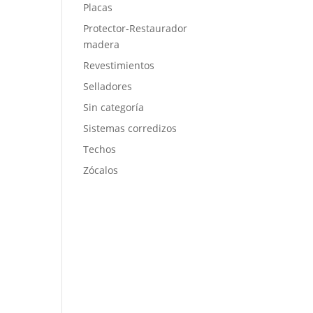
Placas
Protector-Restaurador
madera
Revestimientos
Selladores
Sin categoría
Sistemas corredizos
Techos
Zócalos