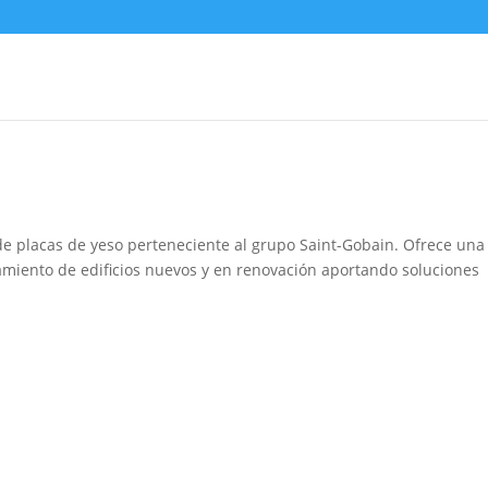
 de placas de yeso perteneciente al grupo Saint-Gobain. Ofrece una
miento de edificios nuevos y en renovación aportando soluciones